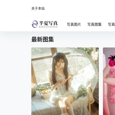
关于本站
写真图片
写真图集
写真
最新图集