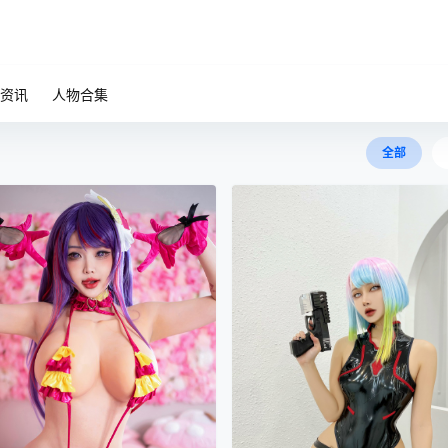
资讯
人物合集
全部