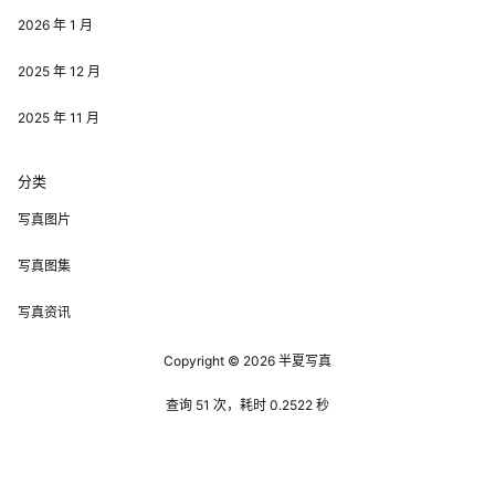
2026 年 1 月
2025 年 12 月
2025 年 11 月
分类
写真图片
写真图集
写真资讯
Copyright © 2026
半夏写真
查询 51 次，耗时 0.2522 秒