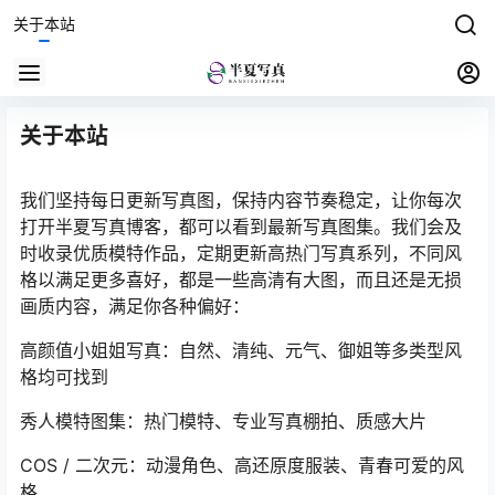
关于本站
关于本站
我们坚持每日更新写真图，保持内容节奏稳定，让你每次
打开半夏写真博客，都可以看到最新写真图集。我们会及
时收录优质模特作品，定期更新高热门写真系列，不同风
格以满足更多喜好，都是一些高清有大图，而且还是无损
画质内容，满足你各种偏好：
高颜值小姐姐写真：自然、清纯、元气、御姐等多类型风
格均可找到
秀人模特图集：热门模特、专业写真棚拍、质感大片
COS / 二次元：动漫角色、高还原度服装、青春可爱的风
格