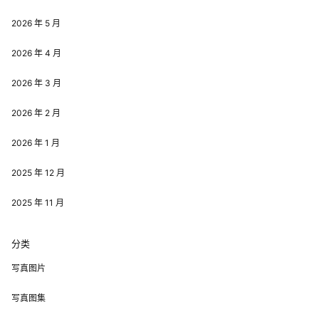
2026 年 5 月
2026 年 4 月
2026 年 3 月
2026 年 2 月
2026 年 1 月
2025 年 12 月
2025 年 11 月
分类
写真图片
写真图集