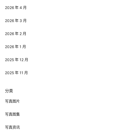
2026 年 4 月
2026 年 3 月
2026 年 2 月
2026 年 1 月
2025 年 12 月
2025 年 11 月
分类
写真图片
写真图集
写真资讯