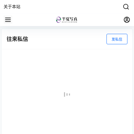
关于本站
往来私信
发私信