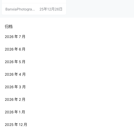
BanxiaPhotograp
25年12月26日
hy
归档
2026 年 7 月
2026 年 6 月
2026 年 5 月
2026 年 4 月
2026 年 3 月
2026 年 2 月
2026 年 1 月
2025 年 12 月