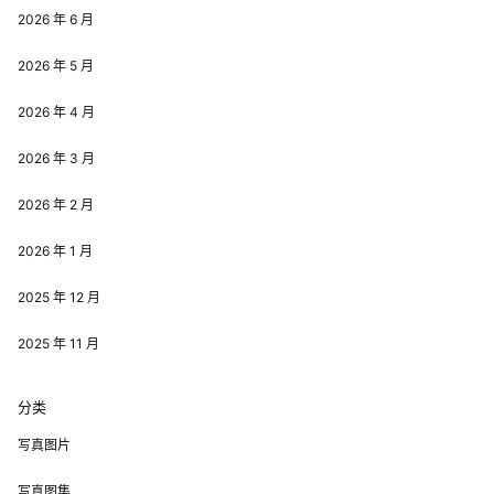
2026 年 6 月
2026 年 5 月
2026 年 4 月
2026 年 3 月
2026 年 2 月
2026 年 1 月
2025 年 12 月
2025 年 11 月
分类
写真图片
写真图集