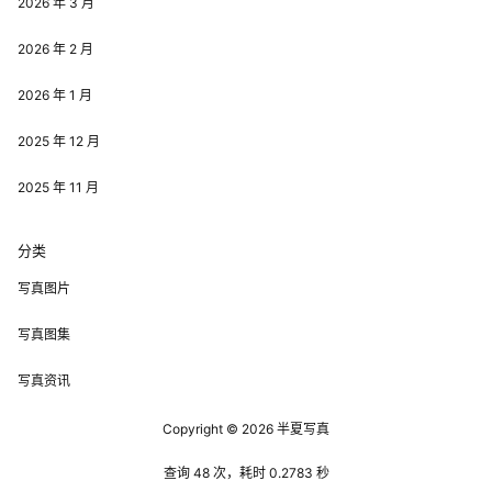
2026 年 3 月
2026 年 2 月
2026 年 1 月
2025 年 12 月
2025 年 11 月
分类
写真图片
写真图集
写真资讯
Copyright © 2026
半夏写真
查询 48 次，耗时 0.2783 秒