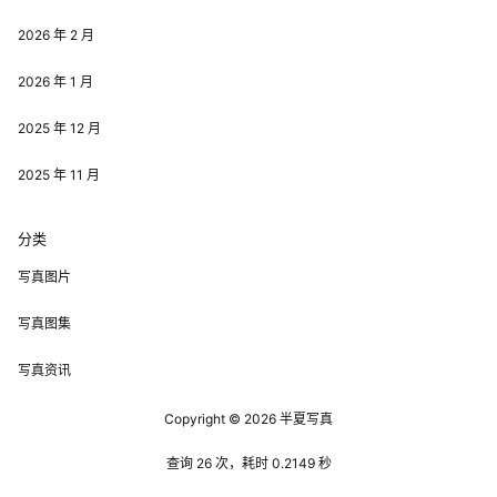
2026 年 2 月
2026 年 1 月
2025 年 12 月
2025 年 11 月
分类
写真图片
写真图集
写真资讯
Copyright © 2026
半夏写真
查询 26 次，耗时 0.2149 秒