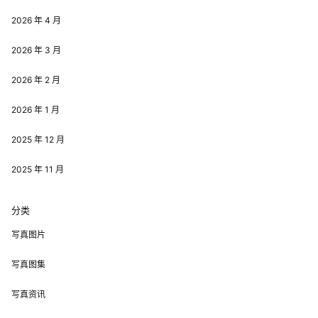
2026 年 4 月
2026 年 3 月
2026 年 2 月
2026 年 1 月
2025 年 12 月
2025 年 11 月
分类
写真图片
写真图集
写真资讯