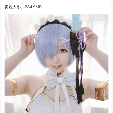
资源大小：284.9MB