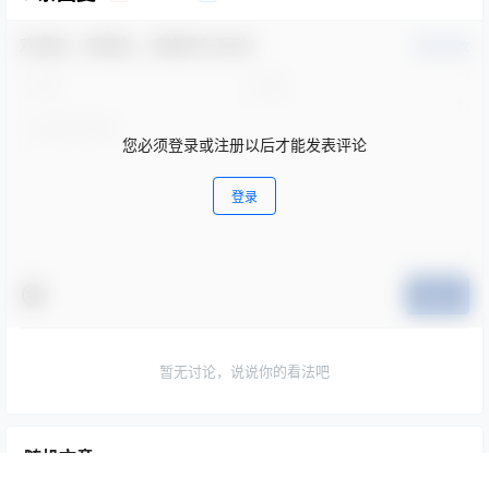
欢迎您，新朋友，感谢参与互动！
确认修改
您必须登录或注册以后才能发表评论
登录
提交
暂无讨论，说说你的看法吧
随机文章