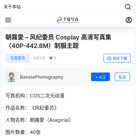
关于本站
朝霧愛 – 风纪委员 Cosplay 高清写真集
（40P-442.8M）制服主题
0
写真资讯
3月7日
前往下载
BanxiaPhotography
关注
私信
写真机构：COS二次元动漫
作品名称：《风纪委员》
人物名称：朝霧愛（Asagiriai）
图片数量：40张