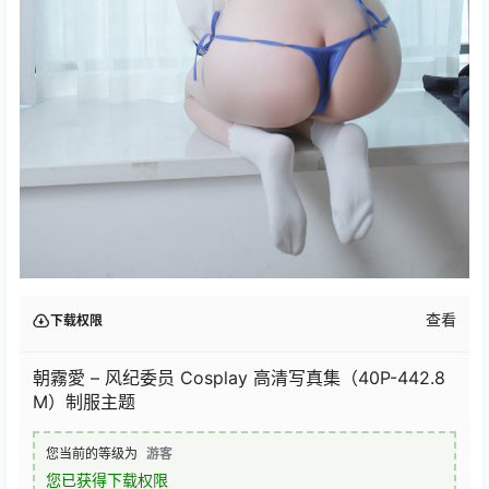
查看
下载权限
朝霧愛 – 风纪委员 Cosplay 高清写真集（40P-442.8
M）制服主题
您当前的等级为
游客
您已获得下载权限