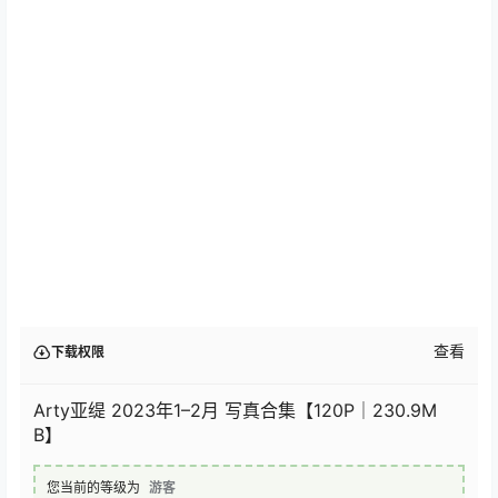
查看
下载权限
Arty亚缇 2023年1–2月 写真合集【120P｜230.9M
B】
您当前的等级为
游客