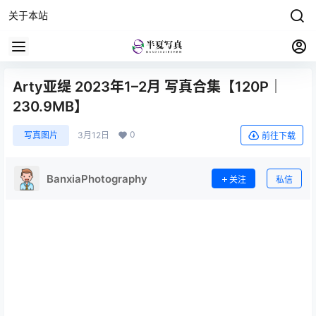
关于本站
Arty亚缇 2023年1–2月 写真合集【120P｜
230.9MB】
0
写真图片
3月12日
前往下载
BanxiaPhotography
关注
私信