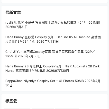
最新文章
rua阮阮 花房 小裙子 写真图集｜甜系少女私房摄影（54P｜661MB）
2026年7月31日
Hana Bunny 星野爱 Cosplay写真｜Oshi no Ko Ai Hoshino 高清图
片合集[18P-234.4M]
2026年7月31日
Choi Ji Yun 露西娜Cosplay写真 赛博朋克高清角色图集 [22P／
165MB]
2026年7月30日
Hana Bunny 2B 暗黑护士 Cosplay写真｜NieR Automata 2B Dark
Nurse 高清图集[8P-76.4M]
2026年7月30日
PoppaChan Niyaniya Cosplay Set – 41 Photos 59MB
2026年7月
30日
标签云