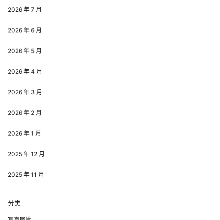
2026 年 7 月
2026 年 6 月
2026 年 5 月
2026 年 4 月
2026 年 3 月
2026 年 2 月
2026 年 1 月
2025 年 12 月
2025 年 11 月
分类
写真图片