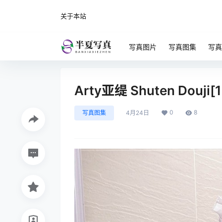
关于本站
写真图片
写真图集
写真
Arty亚缇 Shuten Douji[
0
8
写真图集
4月24日