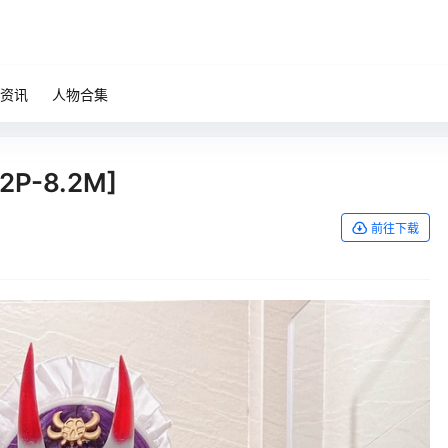
资讯
人物合集
12P-8.2M]
前往下载