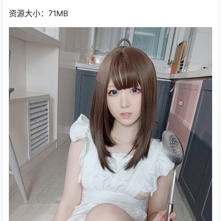
资源大小：71MB