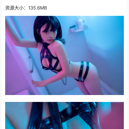
资源大小：135.6MB