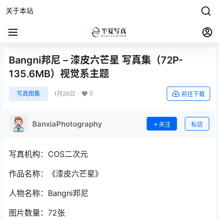
关于本站
Bangni邦尼 – 漆皮六芒星 写真集（72P-
135.6MB）视觉系主题
0
写真图集
1月26日
前往下载
BanxiaPhotography
关注
私信
写真机构：COS二次元
作品名称：《漆皮六芒星》
人物名称：Bangni邦尼
图片数量：72张