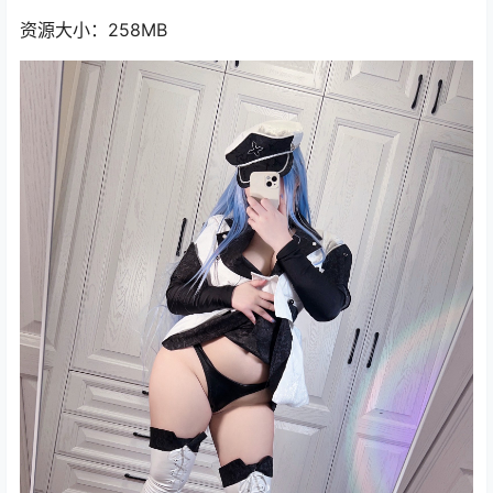
资源大小：258MB