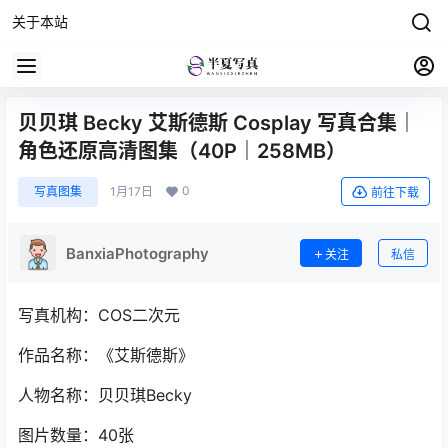
关于本站
贝贝琪 Becky 艾斯德斯 Cosplay 写真合集｜
角色还原高清图集（40P｜258MB）
0
写真图集
1月17日
前往下载
BanxiaPhotography
关注
私信
写真机构：COS二次元
作品名称：《艾斯德斯》
人物名称：贝贝琪Becky
图片数量：40张