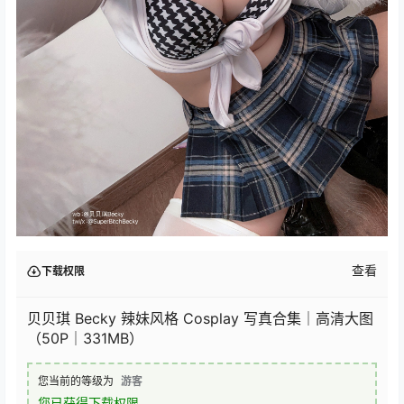
查看
下载权限
贝贝琪 Becky 辣妹风格 Cosplay 写真合集｜高清大图
（50P｜331MB）
您当前的等级为
游客
您已获得下载权限