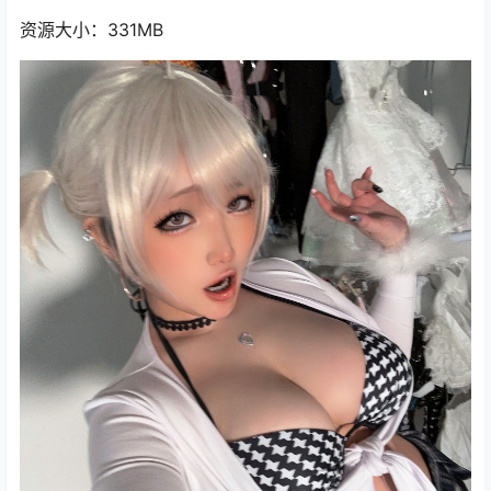
资源大小：331MB