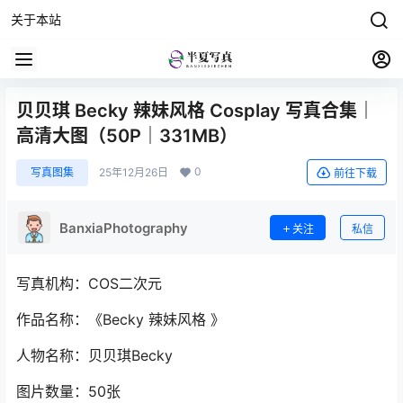
关于本站
贝贝琪 Becky 辣妹风格 Cosplay 写真合集｜
高清大图（50P｜331MB）
0
写真图集
25年12月26日
前往下载
BanxiaPhotography
关注
私信
写真机构：COS二次元
作品名称：《Becky 辣妹风格 》
人物名称：贝贝琪Becky
图片数量：50张