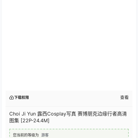
查看
下载权限
Choi Ji Yun 露西Cosplay写真 赛博朋克边缘行者高清
图集 [22P-24.4M]
您当前的等级为
游客