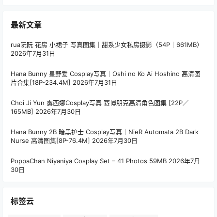
最新文章
rua阮阮 花房 小裙子 写真图集｜甜系少女私房摄影（54P｜661MB）
2026年7月31日
Hana Bunny 星野爱 Cosplay写真｜Oshi no Ko Ai Hoshino 高清图
片合集[18P-234.4M]
2026年7月31日
Choi Ji Yun 露西娜Cosplay写真 赛博朋克高清角色图集 [22P／
165MB]
2026年7月30日
Hana Bunny 2B 暗黑护士 Cosplay写真｜NieR Automata 2B Dark
Nurse 高清图集[8P-76.4M]
2026年7月30日
PoppaChan Niyaniya Cosplay Set – 41 Photos 59MB
2026年7月
30日
标签云