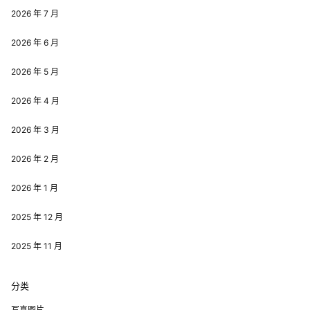
2026 年 7 月
2026 年 6 月
2026 年 5 月
2026 年 4 月
2026 年 3 月
2026 年 2 月
2026 年 1 月
2025 年 12 月
2025 年 11 月
分类
写真图片