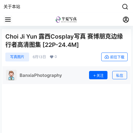
关于本站
Choi Ji Yun 露西Cosplay写真 赛博朋克边缘
行者高清图集 [22P-24.4M]
0
写真图片
6月13日
前往下载
BanxiaPhotography
关注
私信