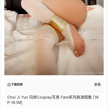
查看
下载权限
Choi Ji Yun 玛修Cosplay写真 Fate系列高清图集 [16
P-19.1M]