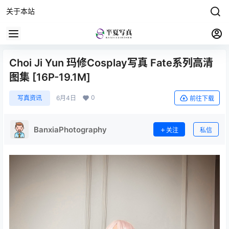
关于本站
Choi Ji Yun 玛修Cosplay写真 Fate系列高清
图集 [16P-19.1M]
0
写真资讯
6月4日
前往下载
BanxiaPhotography
关注
私信