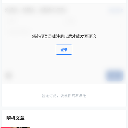
欢迎您，新朋友，感谢参与互动！
确认修改
您必须登录或注册以后才能发表评论
登录
提交
暂无讨论，说说你的看法吧
随机文章