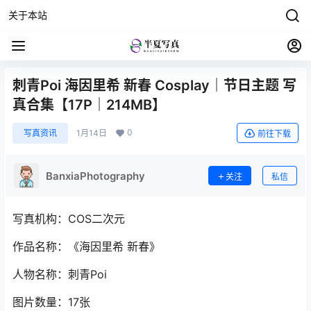
关于本站
刺青Poi 海因里希 新春 Cosplay｜节日主题 写
真合集【17P｜214MB】
0
写真资讯
1月14日
前往下载
BanxiaPhotography
关注
私信
写真机构：COS二次元
作品名称：《海因里希 新春》
人物名称：刺青Poi
图片数量：17张