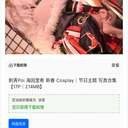
查看
下载权限
刺青Poi 海因里希 新春 Cosplay｜节日主题 写真合集
【17P｜214MB】
您当前的等级为
游客
您已获得下载权限
网盘资源