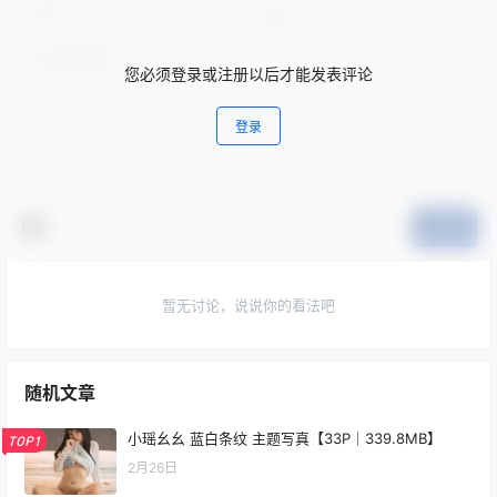
您必须登录或注册以后才能发表评论
登录
提交
暂无讨论，说说你的看法吧
随机文章
小瑶幺幺 蓝白条纹 主题写真【33P｜339.8MB】
TOP1
2月26日