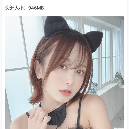
资源大小：946MB