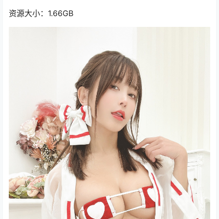
资源大小：1.66GB