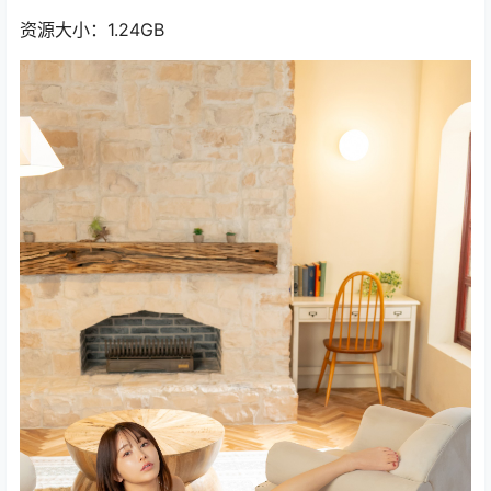
资源大小：1.24GB