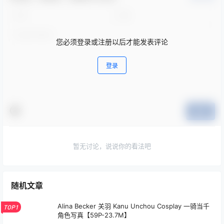
您必须登录或注册以后才能发表评论
登录
提交
暂无讨论，说说你的看法吧
随机文章
Alina Becker 关羽 Kanu Unchou Cosplay 一骑当千
TOP1
角色写真【59P-23.7M】