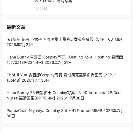
1V / 1.04G）高清写真
1月29日
最新文章
rua阮阮 花房 小裙子 写真图集｜甜系少女私房摄影（54P｜661MB）
2026年7月31日
Hana Bunny 星野爱 Cosplay写真｜Oshi no Ko Ai Hoshino 高清图
片合集[18P-234.4M]
2026年7月31日
Choi Ji Yun 露西娜Cosplay写真 赛博朋克高清角色图集 [22P／
165MB]
2026年7月30日
Hana Bunny 2B 暗黑护士 Cosplay写真｜NieR Automata 2B Dark
Nurse 高清图集[8P-76.4M]
2026年7月30日
PoppaChan Niyaniya Cosplay Set – 41 Photos 59MB
2026年7月
30日