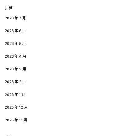
归档
2026 年 7 月
2026 年 6 月
2026 年 5 月
2026 年 4 月
2026 年 3 月
2026 年 2 月
2026 年 1 月
2025 年 12 月
2025 年 11 月