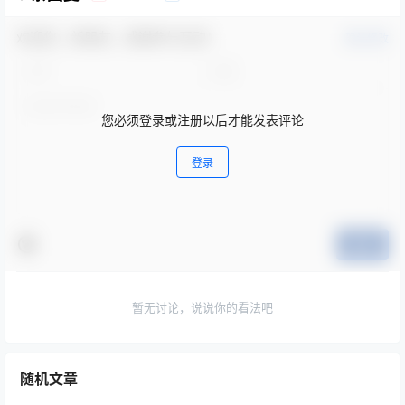
欢迎您，新朋友，感谢参与互动！
确认修改
您必须登录或注册以后才能发表评论
登录
提交
暂无讨论，说说你的看法吧
随机文章