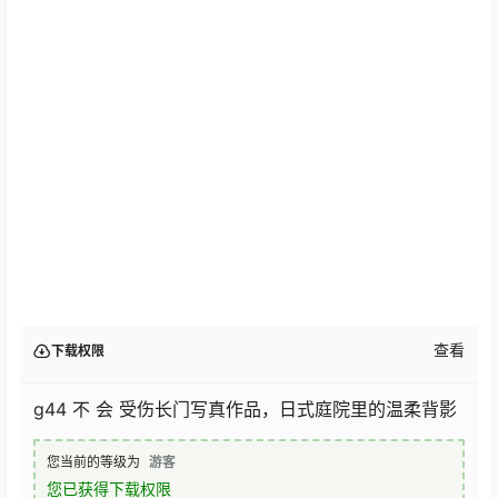
查看
下载权限
g44 不 会 受伤长门写真作品，日式庭院里的温柔背影
您当前的等级为
游客
您已获得下载权限