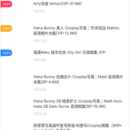
Arty亚缇 Ishtar[20P-37.4M]
TOP1
4月4日
Hana Bunny 真人 Cosplay写真｜咒术回战 Mahito
TOP2
高清图片合集[11P-12.9M]
4月13日
落落Raku 城市女孩 City Girl 写真图集 47P
TOP3
5月14日
Hana Bunny 经典女仆 Cosplay写真｜Maid 高清图片
合集[8P-4.6M]
4月24日
Hana Bunny 2B 暗黑护士 Cosplay写真｜NieR Auto
mata 2B Dark Nurse 高清图集[8P-76.4M]
7月30日
阿雪雪写真崩坏星穹铁道·知更鸟Cosplay图集（90P+