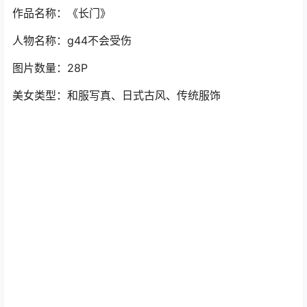
作品名称：《长门》
人物名称：g44不会受伤
图片数量：28P
美女类型：和服写真、日式古风、传统服饰