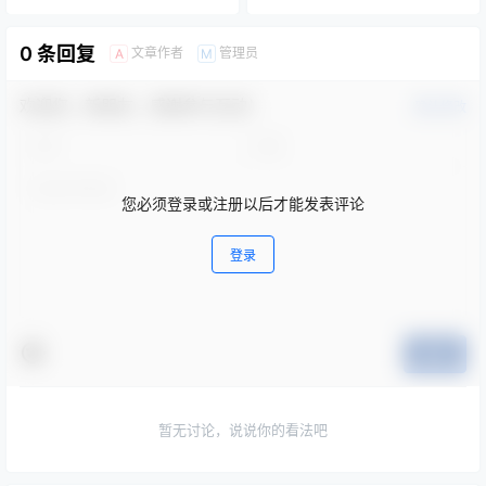
0 条回复
文章作者
管理员
A
M
欢迎您，新朋友，感谢参与互动！
确认修改
您必须登录或注册以后才能发表评论
登录
提交
暂无讨论，说说你的看法吧