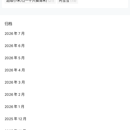
超级小禾儿(一千只猫薄禾)
(21)
阿雪雪
(15)
归档
2026 年 7 月
2026 年 6 月
2026 年 5 月
2026 年 4 月
2026 年 3 月
2026 年 2 月
2026 年 1 月
2025 年 12 月