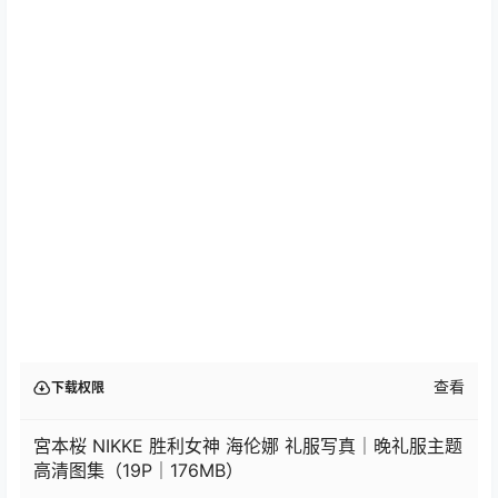
查看
下载权限
宮本桜 NIKKE 胜利女神 海伦娜 礼服写真｜晚礼服主题
高清图集（19P｜176MB）