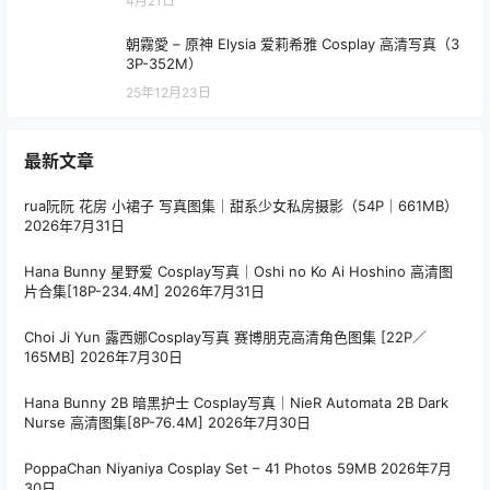
4月21日
朝霧愛 – 原神 Elysia 爱莉希雅 Cosplay 高清写真（3
3P-352M）
25年12月23日
最新文章
rua阮阮 花房 小裙子 写真图集｜甜系少女私房摄影（54P｜661MB）
2026年7月31日
Hana Bunny 星野爱 Cosplay写真｜Oshi no Ko Ai Hoshino 高清图
片合集[18P-234.4M]
2026年7月31日
Choi Ji Yun 露西娜Cosplay写真 赛博朋克高清角色图集 [22P／
165MB]
2026年7月30日
Hana Bunny 2B 暗黑护士 Cosplay写真｜NieR Automata 2B Dark
Nurse 高清图集[8P-76.4M]
2026年7月30日
PoppaChan Niyaniya Cosplay Set – 41 Photos 59MB
2026年7月
30日