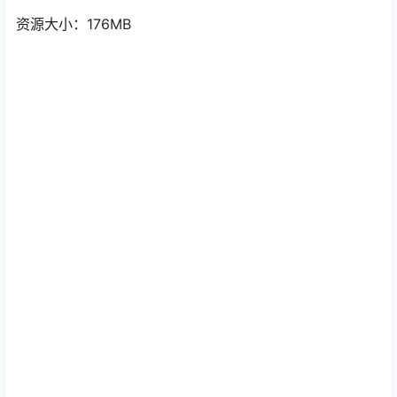
资源大小：176MB