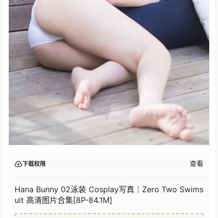
查看
下载权限
Hana Bunny 02泳装 Cosplay写真｜Zero Two Swims
uit 高清图片合集[8P-84.1M]