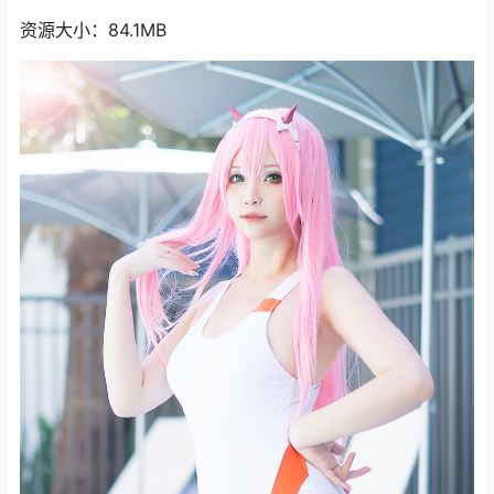
资源大小：84.1MB