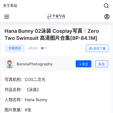
关于本站
Hana Bunny 02泳装 Cosplay写真｜Zero
Two Swimsuit 高清图片合集[8P-84.1M]
0
写真资讯
4月5日
前往下载
BanxiaPhotography
关注
私信
写真机构：COS二次元
作品名称：《泳装》
人物名称：Hana Bunny
图片数量：8张