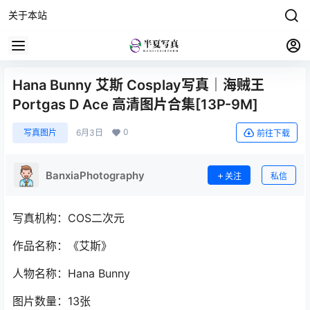
关于本站
Hana Bunny 艾斯 Cosplay写真｜海贼王
Portgas D Ace 高清图片合集[13P-9M]
0
写真图片
6月3日
前往下载
BanxiaPhotography
关注
私信
写真机构：COS二次元
作品名称：《艾斯》
人物名称：Hana Bunny
图片数量：13张