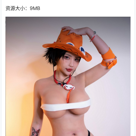
资源大小：9MB