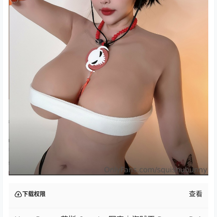
查看
下载权限