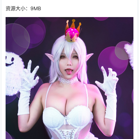
资源大小：9MB