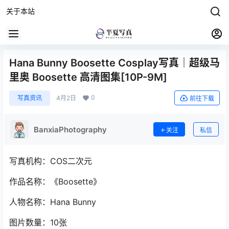
关于本站
Hana Bunny Boosette Cosplay写真｜超级马
里奥 Boosette 高清图集[10P-9M]
0
写真资讯
4月2日
前往下载
BanxiaPhotography
关注
私信
写真机构：COS二次元
作品名称：《Boosette》
人物名称：Hana Bunny
图片数量：10张