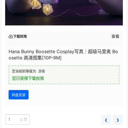
查看
下载权限
Hana Bunny Boosette Cosplay写真｜超级马里奥 Bo
osette 高清图集[10P-9M]
您当前的等级为
游客
您已获得下载权限
网盘资源
/
2 页
❮
❯