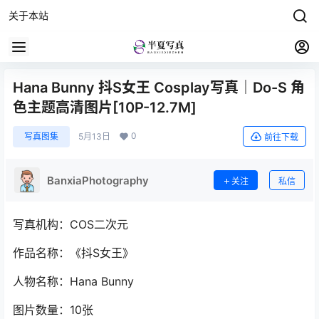
关于本站
Hana Bunny 抖S女王 Cosplay写真｜Do-S 角
色主题高清图片[10P-12.7M]
0
写真图集
5月13日
前往下载
BanxiaPhotography
关注
私信
写真机构：COS二次元
作品名称：《抖S女王》
人物名称：Hana Bunny
图片数量：10张