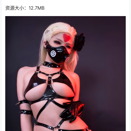
资源大小：12.7MB