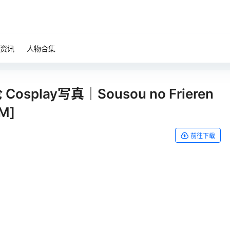
资讯
人物合集
Cosplay写真｜Sousou no Frieren
M]
前往下载