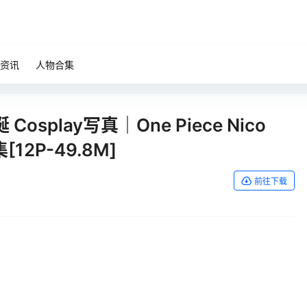
资讯
人物合集
Cosplay写真｜One Piece Nico
[12P-49.8M]
前往下载