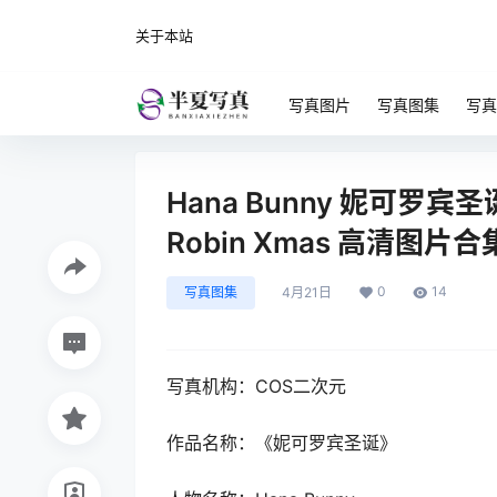
关于本站
写真图片
写真图集
写真
Hana Bunny 妮可罗宾圣诞 
Robin Xmas 高清图片合集
0
14
写真图集
4月21日
写真机构：COS二次元
作品名称：《妮可罗宾圣诞》