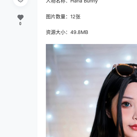
人物名称：Hana Bunny
图片数量：12张
0
资源大小：49.8MB