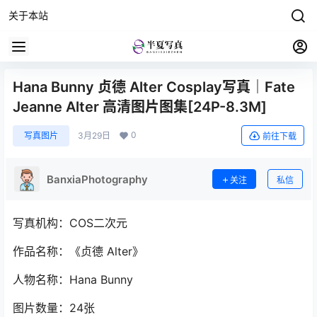
关于本站
Hana Bunny 贞德 Alter Cosplay写真｜Fate
Jeanne Alter 高清图片图集[24P-8.3M]
0
写真图片
3月29日
前往下载
BanxiaPhotography
关注
私信
写真机构：COS二次元
作品名称：《贞德 Alter》
人物名称：Hana Bunny
图片数量：24张