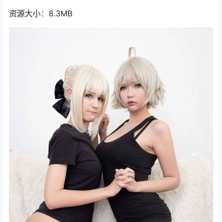
资源大小：8.3MB