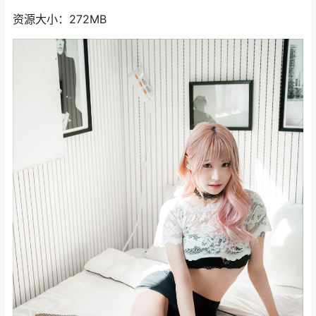
资源大小：272MB