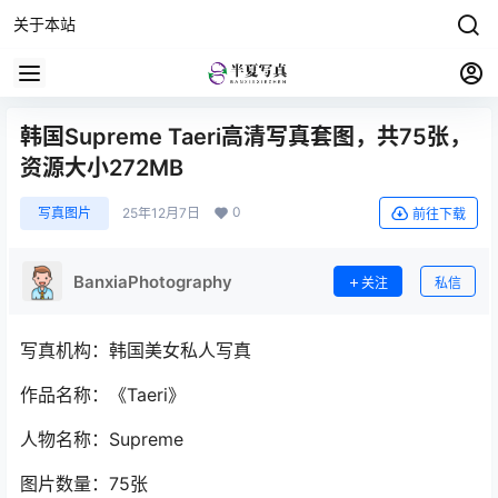
关于本站
韩国Supreme Taeri高清写真套图，共75张，
资源大小272MB
0
写真图片
25年12月7日
前往下载
BanxiaPhotography
关注
私信
写真机构：韩国美女私人写真
作品名称：《Taeri》
人物名称：Supreme
图片数量：75张