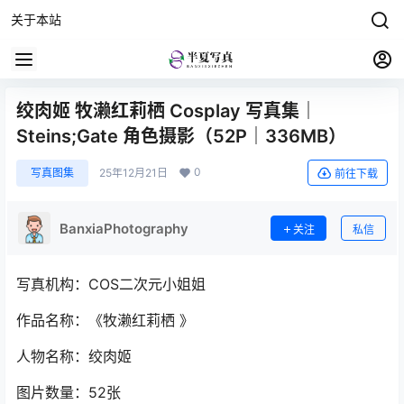
关于本站
绞肉姬 牧濑红莉栖 Cosplay 写真集｜
Steins;Gate 角色摄影（52P｜336MB）
0
写真图集
25年12月21日
前往下载
BanxiaPhotography
关注
私信
写真机构：COS二次元小姐姐
作品名称：《牧濑红莉栖 》
人物名称：绞肉姬
图片数量：52张