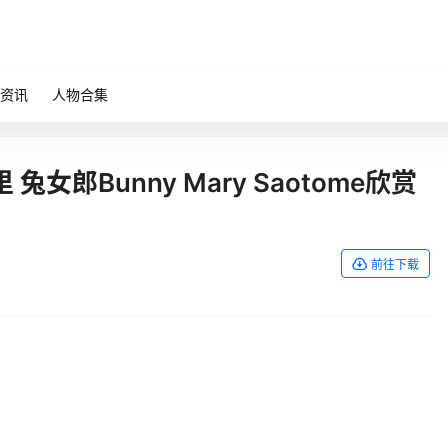
资讯
人物合集
郎Bunny Mary Saotome欣赏
前往下载