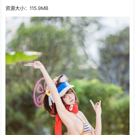
资源大小：115.9MB