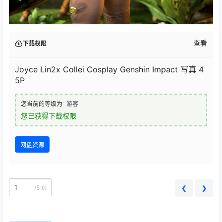
查看
下载权限
Joyce Lin2x Collei Cosplay Genshin Impact 写真 4
5P
您当前的等级为
游客
您已获得下载权限
网盘资源
/
5 页
❮
❯