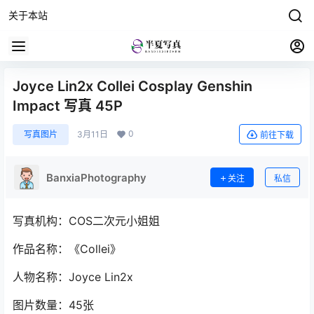
关于本站
Joyce Lin2x Collei Cosplay Genshin
Impact 写真 45P
0
写真图片
3月11日
前往下载
BanxiaPhotography
关注
私信
写真机构：COS二次元小姐姐
作品名称：《Collei》
人物名称：Joyce Lin2x
图片数量：45张