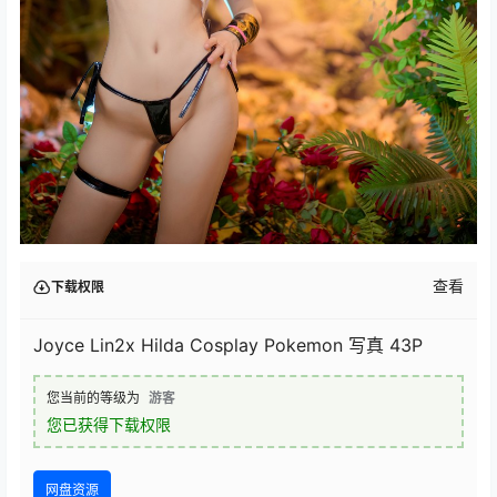
查看
下载权限
Joyce Lin2x Hilda Cosplay Pokemon 写真 43P
您当前的等级为
游客
您已获得下载权限
网盘资源