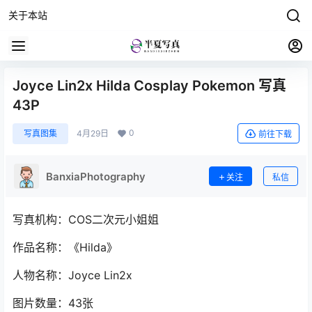
关于本站
Joyce Lin2x Hilda Cosplay Pokemon 写真
43P
0
写真图集
4月29日
前往下载
BanxiaPhotography
关注
私信
写真机构：COS二次元小姐姐
作品名称：《Hilda》
人物名称：Joyce Lin2x
图片数量：43张