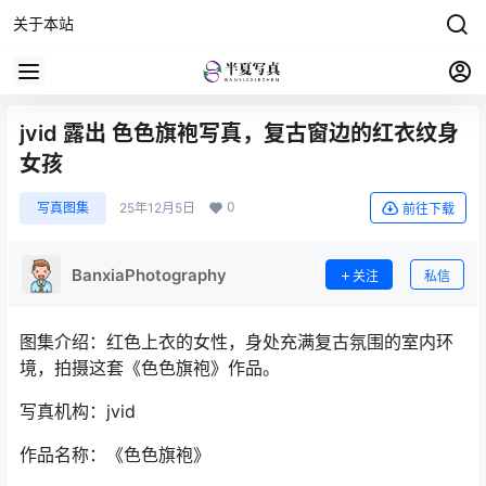
关于本站
jvid 露出 色色旗袍写真，复古窗边的红衣纹身
女孩
0
写真图集
25年12月5日
前往下载
BanxiaPhotography
关注
私信
图集介绍：红色上衣的女性，身处充满复古氛围的室内环
境，拍摄这套《色色旗袍》作品。
写真机构：jvid
作品名称：《色色旗袍》