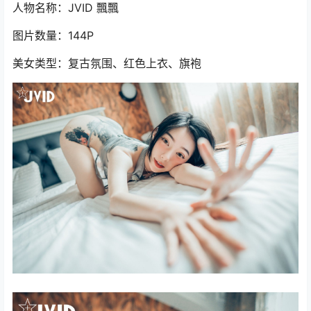
人物名称：JVID 飄飄
图片数量：144P
美女类型：复古氛围、红色上衣、旗袍