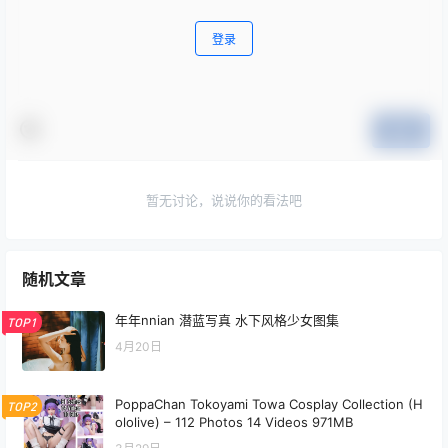
登录
提交
暂无讨论，说说你的看法吧
随机文章
年年nnian 潜蓝写真 水下风格少女图集
TOP1
4月20日
PoppaChan Tokoyami Towa Cosplay Collection (H
TOP2
ololive) – 112 Photos 14 Videos 971MB