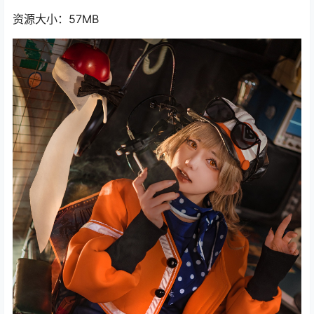
资源大小：57MB