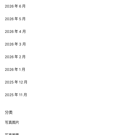
2026 年 6 月
2026 年 5 月
2026 年 4 月
2026 年 3 月
2026 年 2 月
2026 年 1 月
2025 年 12 月
2025 年 11 月
分类
写真图片