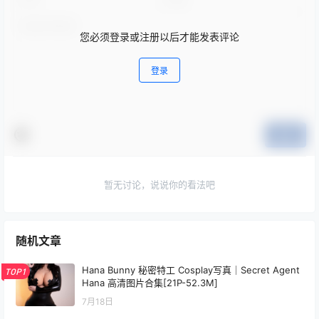
您必须登录或注册以后才能发表评论
登录
提交
暂无讨论，说说你的看法吧
随机文章
Hana Bunny 秘密特工 Cosplay写真｜Secret Agent
TOP1
Hana 高清图片合集[21P-52.3M]
7月18日