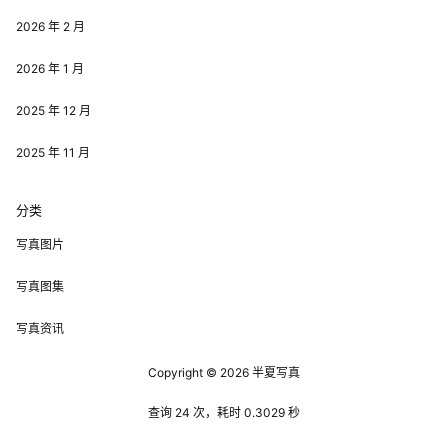
2026 年 2 月
2026 年 1 月
2025 年 12 月
2025 年 11 月
分类
写真图片
写真图集
写真资讯
Copyright © 2026
半夏写真
查询 24 次，耗时 0.3029 秒