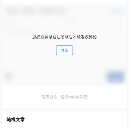
欢迎您，新朋友，感谢参与互动！
确认修改
您必须登录或注册以后才能发表评论
登录
提交
暂无讨论，说说你的看法吧
随机文章