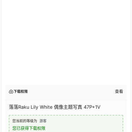
查看
下载权限
落落Raku Lily White 偶像主题写真 47P+1V
您当前的等级为
游客
您已获得下载权限