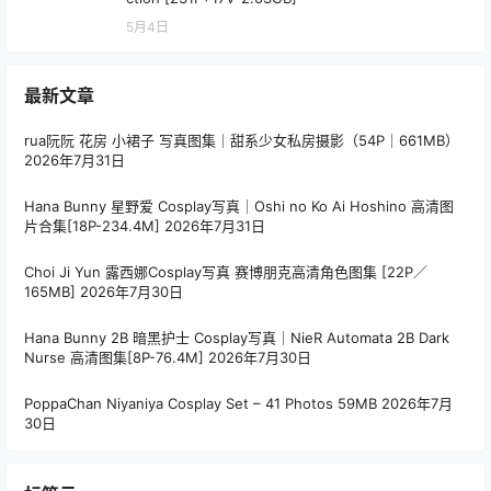
5月4日
最新文章
rua阮阮 花房 小裙子 写真图集｜甜系少女私房摄影（54P｜661MB）
2026年7月31日
Hana Bunny 星野爱 Cosplay写真｜Oshi no Ko Ai Hoshino 高清图
片合集[18P-234.4M]
2026年7月31日
Choi Ji Yun 露西娜Cosplay写真 赛博朋克高清角色图集 [22P／
165MB]
2026年7月30日
Hana Bunny 2B 暗黑护士 Cosplay写真｜NieR Automata 2B Dark
Nurse 高清图集[8P-76.4M]
2026年7月30日
PoppaChan Niyaniya Cosplay Set – 41 Photos 59MB
2026年7月
30日