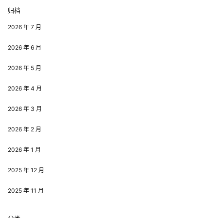
归档
2026 年 7 月
2026 年 6 月
2026 年 5 月
2026 年 4 月
2026 年 3 月
2026 年 2 月
2026 年 1 月
2025 年 12 月
2025 年 11 月