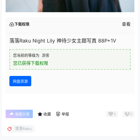
查看
下载权限
落落Raku Night Lily 神待少女主题写真 88P+1V
您当前的等级为
游客
您已获得下载权限
网盘资源
0
0
海报分享
收藏
举报
落落Raku