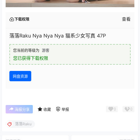
查看
下载权限
落落Raku Nya Nya Nya 猫系少女写真 47P
您当前的等级为
游客
您已获得下载权限
网盘资源
0
0
海报分享
收藏
举报
落落Raku