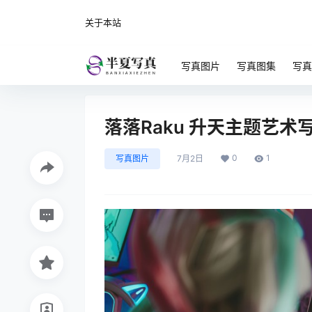
关于本站
写真图片
写真图集
写真
落落Raku 升天主题艺术写
0
1
写真图片
7月2日