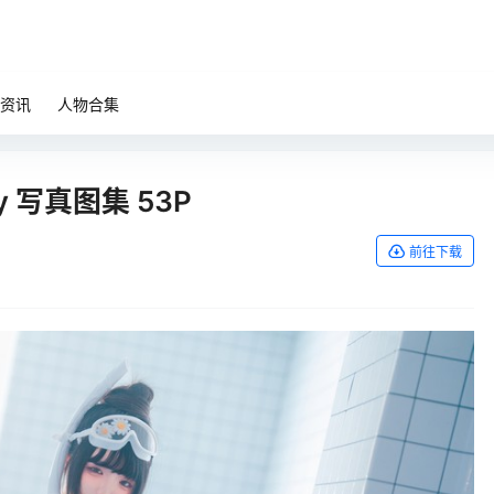
资讯
人物合集
y 写真图集 53P
前往下载