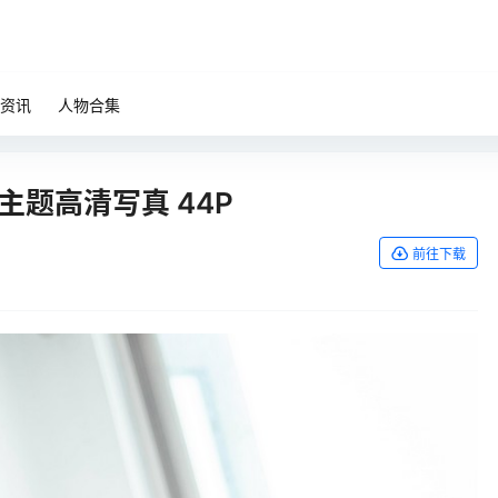
资讯
人物合集
周末主题高清写真 44P
前往下载