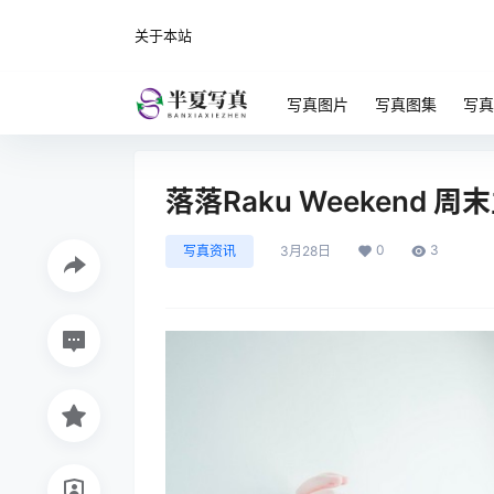
关于本站
写真图片
写真图集
写真
落落Raku Weekend 
0
3
写真资讯
3月28日