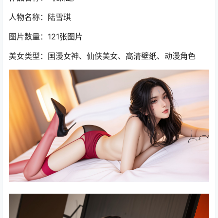
人物名称：陆雪琪
图片数量：121张图片
美女类型：国漫女神、仙侠美女、高清壁纸、动漫角色