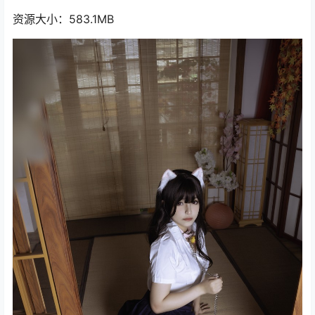
资源大小：583.1MB