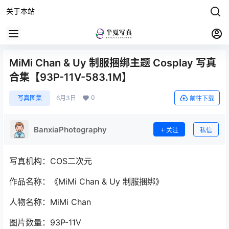
关于本站
MiMi Chan & Uy 制服捆绑主题 Cosplay 写真
合集【93P-11V-583.1M】
0
写真图集
6月3日
前往下载
BanxiaPhotography
关注
私信
写真机构：COS二次元
作品名称：《MiMi Chan & Uy 制服捆绑》
人物名称：MiMi Chan
图片数量：93P-11V